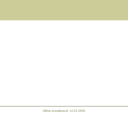
Última actualització:
12.01.2006